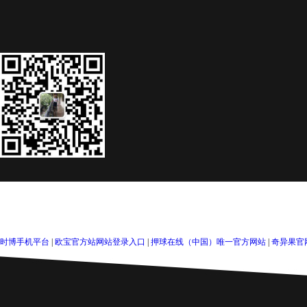
赢博(中国)
关于我们
产品展示
案例中心
联系我们
电话：0755-28868182 传真：0755-89230181 戴小姐：18
时博手机平台
|
欧宝官方站网站登录入口
|
押球在线（中国）唯一官方网站
|
奇异果官
地 址：深圳市龙岗区横岗街道四联社区排榜兴旺路88号一楼
版权所有：赢博在线网站-首页
网站地图
技术支持：双赢世讯