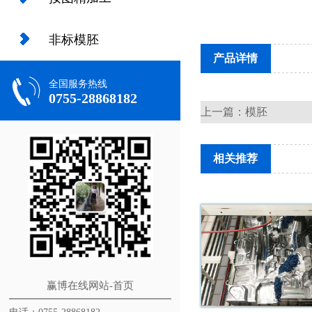
非标模胚
产品详情
全国服务热线
0755-28868182
上一篇：
模胚
相关推荐
赢博在线网站-首页