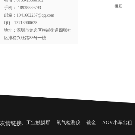
电话：0755-28868182
模胚
手机： 18938889793
邮箱：1941602237@qq.com
QQ：13713900628
地址：深圳市龙岗区横岗街道四联社
区排榜兴旺路88号一楼
工业触摸屏
氧气检测仪
镀金
AGV小车出租
友情链接: