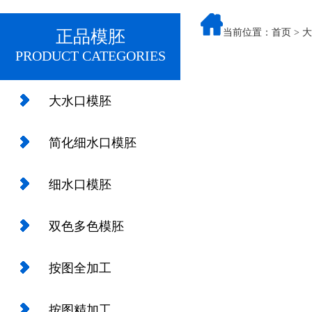
正品模胚
当前位置：
首页
>
大
PRODUCT CATEGORIES
大水口模胚
简化细水口模胚
细水口模胚
双色多色模胚
按图全加工
按图精加工