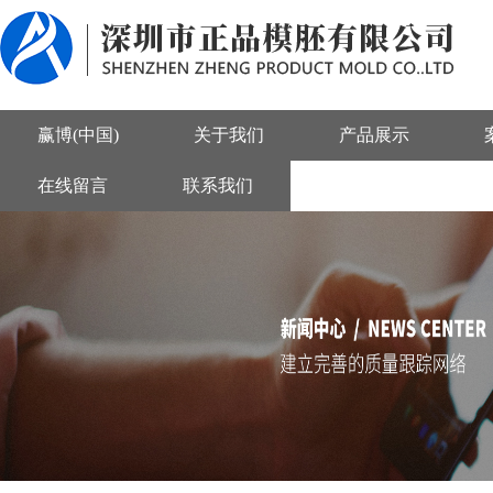
赢博(中国)
关于我们
产品展示
在线留言
联系我们