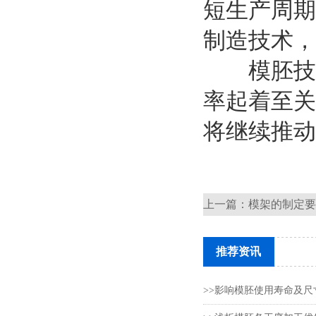
短生产周期
制造技术，
模胚技术
率起着至关
将继续推动
上一篇：
模架的制定要
推荐资讯
>>影响模胚使用寿命及尺寸