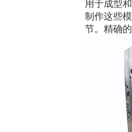
用于成型和
制作这些模
节。精确的