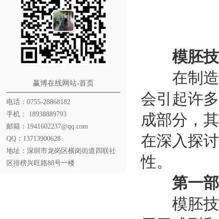
模胚技术
在制造业
赢博在线网站-首页
会引起许多
电话：0755-28868182
手机： 18938889793
成部分，其
邮箱：1941602237@qq.com
在深入探讨
QQ：13713900628
地址：深圳市龙岗区横岗街道四联社
性。
区排榜兴旺路88号一楼
第一部
模胚技术