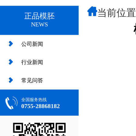
当前位置
正品模胚
NEWS
公司新闻
行业新闻
常见问答
全国服务热线
0755-28868182