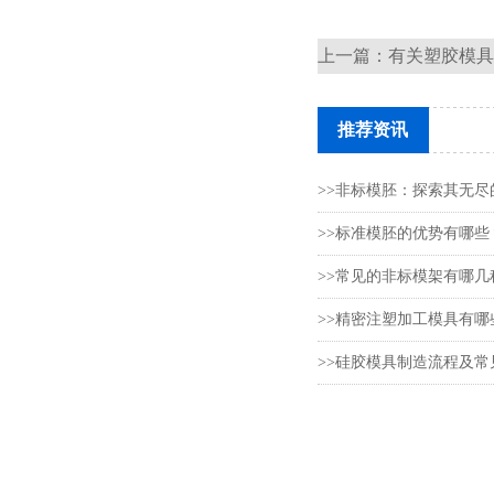
上一篇：
有关塑胶模具
推荐资讯
>>非标模胚：探索其无尽
>>标准模胚的优势有哪些
>>常见的非标模架有哪几
>>精密注塑加工模具有哪
>>硅胶模具制造流程及常